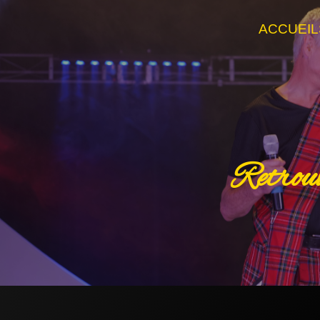
ACCUEIL
Retrouv